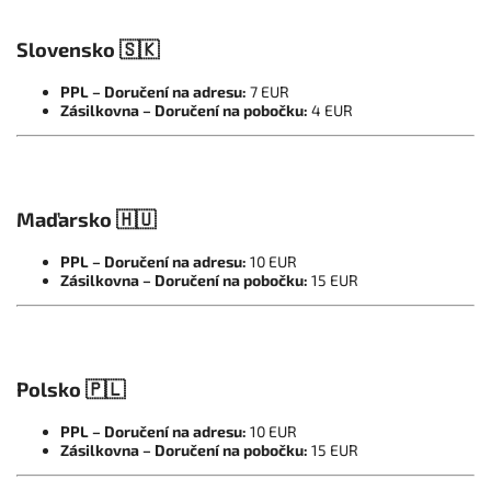
Slovensko 🇸🇰
PPL – Doručení na adresu:
7 EUR
Zásilkovna – Doručení na pobočku:
4 EUR
Maďarsko 🇭🇺
PPL – Doručení na adresu:
10 EUR
Zásilkovna – Doručení na pobočku:
15 EUR
Polsko 🇵🇱
PPL – Doručení na adresu:
10 EUR
Zásilkovna – Doručení na pobočku:
15 EUR